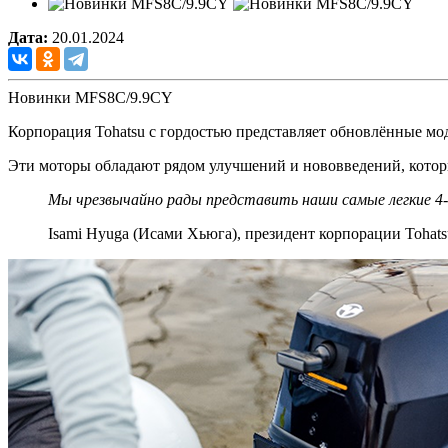
Дата:
20.01.2024
Новинки MFS8C/9.9CY
Корпорация Tohatsu с гордостью представляет обновлённые м
Эти моторы обладают рядом улучшений и нововведений, кото
Мы чрезвычайно рады представить наши самые легкие 4
Isami Hyuga (Исами Хьюга), президент корпорации Tohats