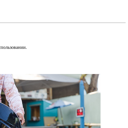
спользовании.