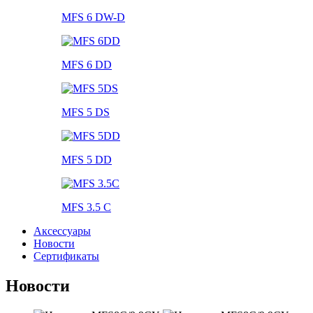
MFS 6 DW-D
MFS 6 DD
MFS 5 DS
MFS 5 DD
MFS 3.5 C
Аксессуары
Новости
Сертификаты
Новости