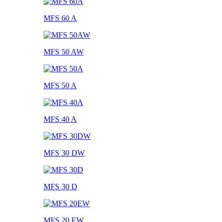
MFS 60 A
MFS 50 AW
MFS 50 A
MFS 40 A
MFS 30 DW
MFS 30 D
MFS 20 EW