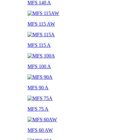
MFS 140 A
MFS 115 AW
MFS 115 A
MFS 100 A
MFS 90 A
MFS 75 A
MFS 60 AW