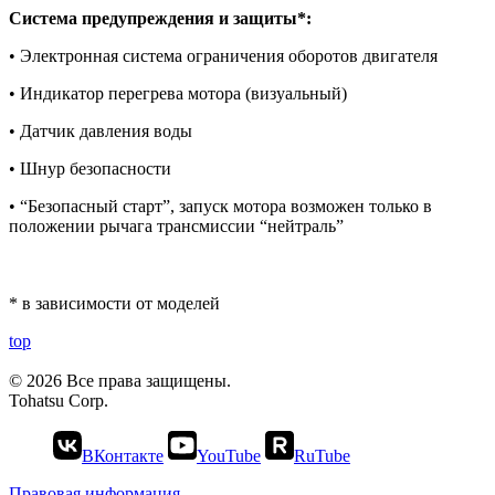
Система предупреждения и защиты*:
• Электронная система ограничения оборотов двигателя
• Индикатор перегрева мотора (визуальный)
• Датчик давления воды
• Шнур безопасности
• “Безопасный старт”, запуск мотора возможен только в
положении рычага трансмиссии “нейтраль”
* в зависимости от моделей
top
© 2026 Все права защищены.
Tohatsu Corp.
ВКонтакте
YouTube
RuTube
Правовая информация