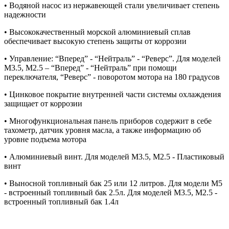
• Водяной насос из нержавеющей стали увеличивает степень
надежности
• Высококачественный морской алюминиевый сплав
обеспечивает высокую степень защиты от коррозии
• Управление: “Вперед” - “Нейтраль” - “Реверс”. Для моделей
M3.5, M2.5 – “Вперед” - “Нейтраль” при помощи
переключателя, “Реверс” - поворотом мотора на 180 градусов
• Цинковое покрытие внутренней части системы охлаждения
защищает от коррозии
• Многофункциональная панель приборов содержит в себе
тахометр, датчик уровня масла, а также информацию об
уровне подъема мотора
• Алюминиевый винт. Для моделей M3.5, M2.5 - Пластиковый
винт
• Выносной топливный бак 25 или 12 литров. Для модели M5
- встроенный топливный бак 2.5л. Для моделей M3.5, M2.5 -
встроенный топливный бак 1.4л