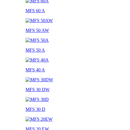
MFS 60 A
MFS 50 AW
MFS 50 A
MFS 40 A
MFS 30 DW
MFS 30 D
MFS 20 EW