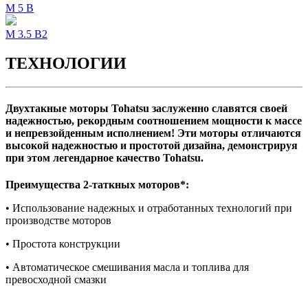
M 5 B
M 3.5 B2
ТЕХНОЛОГИИ
Двухтакные моторы Tohatsu заслуженно славятся своей
надежностью, рекордным соотношением мощности к массе
и непревзойденным исполнением! Эти моторы отличаются
высокой надежностью и простотой дизайна, демонстрируя
при этом легендарное качество Tohatsu.
Преимущества 2-таткных моторов*:
• Использование надежных и отработанных технологий при
производстве моторов
• Простота конструкции
• Автоматическое смешивания масла и топлива для
превосходной смазки