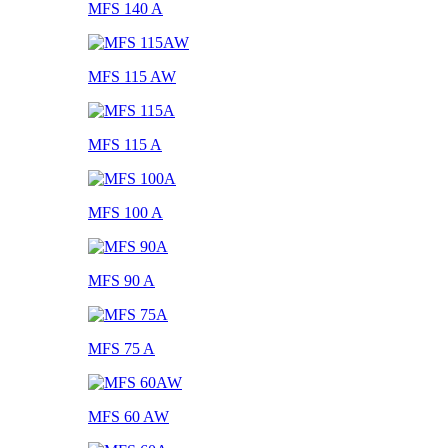
MFS 140 A
MFS 115 AW
MFS 115 A
MFS 100 A
MFS 90 A
MFS 75 A
MFS 60 AW