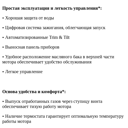
Простая эксплуатация и легкость управления*:
• Хорошая защита от воды
• Цифровая система зажигания, облегчающая запуск
• Автоматизированные Trim & Tilt
• Выносная панель приборов
• Удобное расположение масляного бака в верхней части
мотора обеспечивает удобство обслуживания
• Легкое управление
Основа удобства и комфорта*:
• Выпуск отработанных газов через ступицу винта
обеспечивает тихую работу мотора
• Наличие термостата гарантирует оптимальную температуру
работы мотора