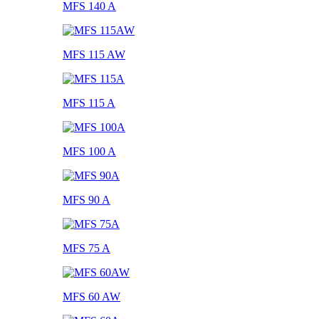
MFS 140 A
MFS 115 AW
MFS 115 A
MFS 100 A
MFS 90 A
MFS 75 A
MFS 60 AW