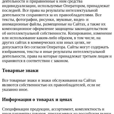
деятельности и приравненные к ним средства
индивидуализации, используемые Оператором, принадлежат
последней. Все права на результаты интеллектуальной
деятельности сохраняются за их правообладателями. Все
тексты, фотографии, рисунки, звуковые, видео- и
анимационные файлы, размещенные на Сайтах, а также их
композиционное оформление защищены законодательством
об интеллектуальной собственности. Копирование, изменение
или использование каким-либо образом, в том числе, на
других сайтах в коммерческих или иных целях, не
допускается без согласия Оператора. Сайты могут содержать
изображения, тексты и иные результаты интеллектуальной
деятельности, права на которые принадлежат третьим лицам и
охраняются в соответствии с законом.
Товарные знаки
Все товарные знаки и знаки обслуживания на Сайтах
являются собственностью их правообладателей, если не
указанно иное.
Информация о товарах и ценах
Спецификации продукции, ассортимент, комплектность и
иные параметры товаров, предлагаемых на российском рынке,