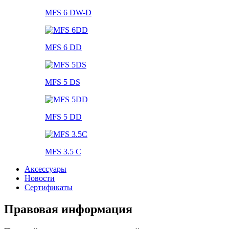
MFS 6 DW-D
MFS 6 DD
MFS 5 DS
MFS 5 DD
MFS 3.5 C
Аксессуары
Новости
Сертификаты
Правовая информация