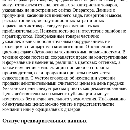
могут отличаться от аналогичных характеристик товаров,
указанных на иностранных сайтах Оператора. Данные о
продукции, касающиеся внешнего вида, габаритов и массы,
расхода топлива, эксплуатационных затрат и иных
характеристик товара следует рассматривать как
приблизительные. Неизменность цен и отсутствие ошибок не
гарантируются. Изображенные товары частично
укомплектованы дополнительным оборудованием, не
входящим в стандартную комплектацию. Отклонения в
цветопередаче обусловлены техническими возможностями. В
течение срока поставки сохраняется право на конструктивные
и формальные изменения, различия в цветовых оттенках, а
также изменения комплектации поставки со стороны
производителя, если продукция при этом не меняется
существенно. С учётом оговорки об изменении условий
продажи действительными считаются цены на день продажи.
Указанные цены следует рассматривать как рекомендованные.
Цены действительны на момент публикации и могут
изменяться без предварительного уведомления. Информацию
об актуальных ценах можно узнать в представительстве
компании или у официальных дилеров.
Статус предварительных данных