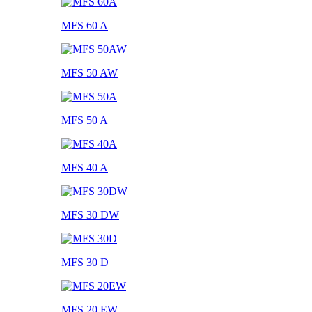
MFS 60 A
MFS 50 AW
MFS 50 A
MFS 40 A
MFS 30 DW
MFS 30 D
MFS 20 EW